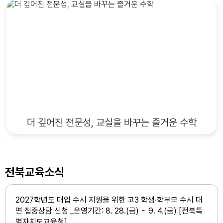
더 깊어진 전문성, 교실을 바꾸는 즐거운 수학
전북교육소식
2027학년도 대입 수시 지원을 위한 고3 학생·학부모 수시 대
면 집중상담 신청 _운영기간: 8. 28.(금) ~ 9. 4.(금) [전북특
별자치도교육청]