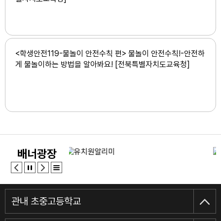
<학생안전119-물놀이 안전수칙 편> 물놀이 안전수칙!-안전하
게 물놀이하는 방법을 알아봐요! [전북특별자치도교육청]
배너광장
관내 초중고등학교