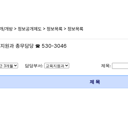
>
>
>
개/개방
정보공개제도
정보목록
정보목록
정지원과 총무담당 ☎ 530-3046