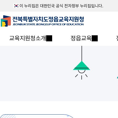
이 누리집은 대한민국 공식 전자정부 누리집입니다.
교육지원청소개
정읍교육