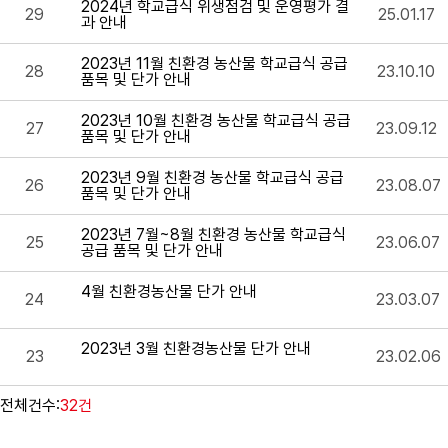
2024년 학교급식 위생점검 및 운영평가 결
29
25.01.17
과 안내
2023년 11월 친환경 농산물 학교급식 공급
28
23.10.10
품목 및 단가 안내
2023년 10월 친환경 농산물 학교급식 공급
27
23.09.12
품목 및 단가 안내
2023년 9월 친환경 농산물 학교급식 공급
26
23.08.07
품목 및 단가 안내
2023년 7월~8월 친환경 농산물 학교급식
25
23.06.07
공급 품목 및 단가 안내
4월 친환경농산물 단가 안내
24
23.03.07
2023년 3월 친환경농산물 단가 안내
23
23.02.06
전체건수:
32건