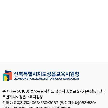
주소: (우:56180) 전북특별자치도 정읍시 충정로 276 (수성동) 전북
특별자치도정읍교육지원청
전화 : (교육지원과)063-530-3067, (행정지원과)063-530-