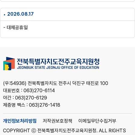
2026.08.17
- 대체공휴일
(우:54936) 전북특별자치도 전주시 덕진구 태진로 100
대표번호 : 063)270-6114
야간 : 063)270-6129
제증명 팩스 : 063)276-1418
개인정보처리방침
저작권보호정책
이메일무단수집거부
COPYRIGHT ⓒ 전북특별자치도전주교육지원청. ALL RIGHTS