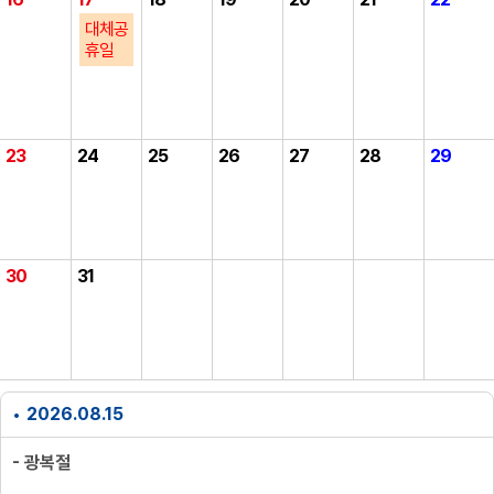
대체공
휴일
23
24
25
26
27
28
29
30
31
2026.08.15
- 광복절