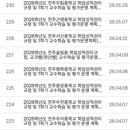
2026학년도 전주우림중학교 학업성적관리
230
26.05.29
규정 및 1학기 교수학습 및 평가운영 계획서
(수정)
2026학년도 전주근영중학교 학업성적관리
229
26.05.07
규정 및 1학기 교수학습 및 평가운영 계획서
(수정)
2026학년도 전주서신중학교 학업성적관리
228
26.04.22
규정 및 1학기 교수학습 및 평가운영계획(최
종)
2026학년도 전주솔빛중 학업성적관리규
227
26.04.09
정, 교과별(학년별) 교수학습 및 평가운영계
획
2026학년도 전주평화중학교 학업성적관리
226
26.04.08
규정 및 1학기 교수학습 및 평가 운영 계획
최종
2026학년도 전주중앙중학교 학업성적관리
225
26.04.08
규정 및 1학기 교수학습 및 평가 운영 계획
최종
2026학년도 전주우전중학교 학업성적관리
224
26.04.07
규정 및 1학기 교수학습 및 평가 운영 계획
최종본
2026학년도 전주우아중학교 학업성적관리
223
26.04.07
규정 및 1학기 교수학습 및 평가 운영 계획