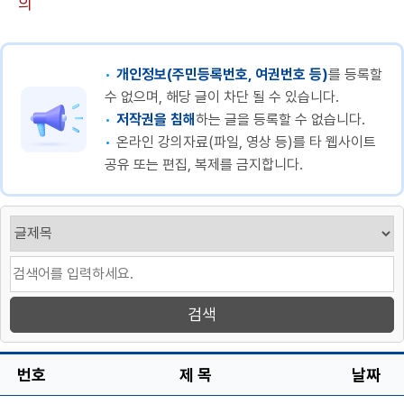
의
개인정보(주민등록번호, 여권번호 등)
를 등록할
수 없으며, 해당 글이 차단 될 수 있습니다.
저작권을 침해
하는 글을 등록할 수 없습니다.
온라인 강의자료(파일, 영상 등)를 타 웹사이트
공유 또는 편집, 복제를 금지합니다.
번호
제 목
날짜