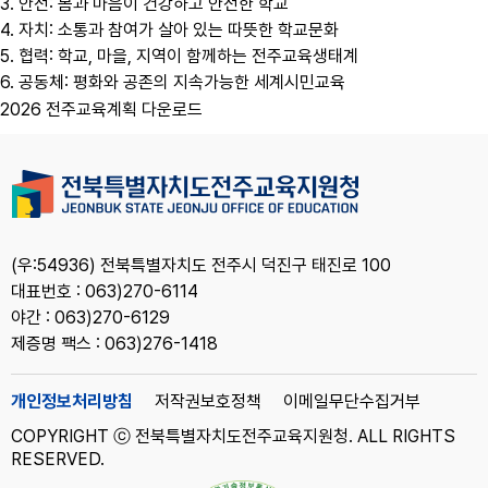
3. 안전: 몸과 마음이 건강하고 안전한 학교
4. 자치: 소통과 참여가 살아 있는 따뜻한 학교문화
5. 협력: 학교, 마을, 지역이 함께하는 전주교육생태계
6. 공동체: 평화와 공존의 지속가능한 세계시민교육
2026 전주교육계획 다운로드
(우:54936) 전북특별자치도 전주시 덕진구 태진로 100
대표번호 : 063)270-6114
야간 : 063)270-6129
제증명 팩스 : 063)276-1418
개인정보처리방침
저작권보호정책
이메일무단수집거부
COPYRIGHT ⓒ 전북특별자치도전주교육지원청. ALL RIGHTS
RESERVED.