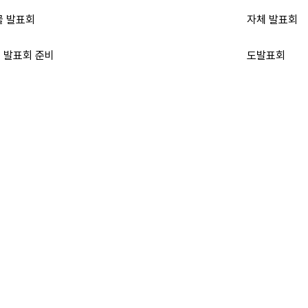
물 발표회
자체 발표회
 발표회 준비
도발표회