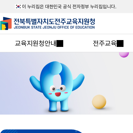
이 누리집은 대한민국 공식 전자정부 누리집입니다.
교육지원청안내
전주교육