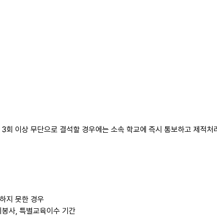
 3회 이상 무단으로 결석할 경우에는 소속 학교에 즉시 통보하고 제적처
석하지 못한 경우
사회봉사, 특별교육이수 기간