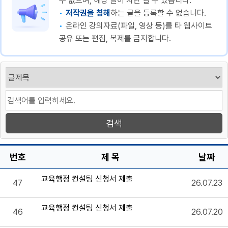
수 없으며, 해당 글이 차단 될 수 있습니다.
저작권을 침해
하는 글을 등록할 수 없습니다.
온라인 강의자료(파일, 영상 등)를 타 웹사이트
공유 또는 편집, 복제를 금지합니다.
번호
제 목
날짜
교육행정 컨설팅 신청서 제출
47
26.07.23
교육행정 컨설팅 신청서 제출
46
26.07.20