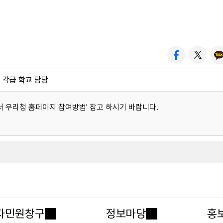
: 각급 학교 담당
우리청 홈페이지 참여방법' 참고 하시기 바랍니다.