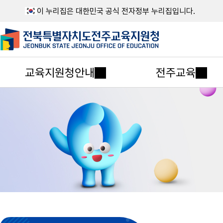
이 누리집은 대한민국 공식 전자정부 누리집입니다.
교육지원청안내
전주교육