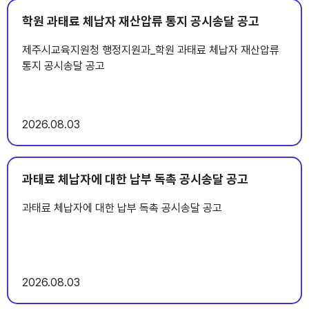
학원 과태료 체납자 재산압류 통지 공시송달 공고
제주시교육지원청 행정지원과_학원 과태료 체납자 재산압류
통지 공시송달 공고
2026
08.03
과태료 체납자에 대한 납부 독촉 공시송달 공고
과태료 체납자에 대한 납부 독촉 공시송달 공고
2026
08.03