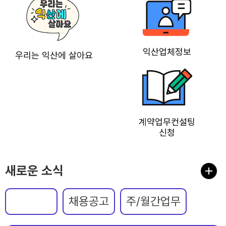
익산업체정보
우리는 익산에 살아요
계약업무컨설팅
신청
새로운 소식
공지사항
채용공고
주/월간업무