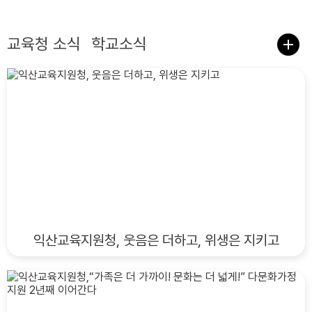
교육청 소식
학교소식
익산교육지원청, 웃음은 더하고, 위생은 지키고