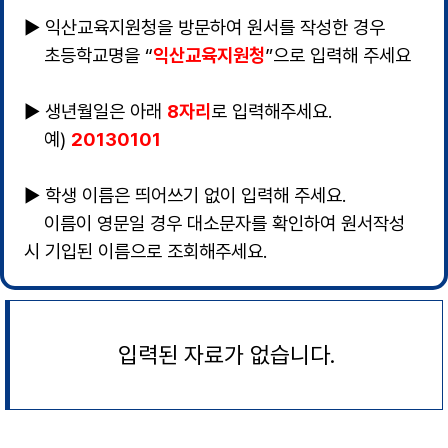
▶ 익산교육지원청을 방문하여 원서를 작성한 경우
초등학교명을 “
익산교육지원청
”으로 입력해 주세요
▶ 생년월일은 아래
8자리
로 입력해주세요.
예)
20130101
▶ 학생 이름은 띄어쓰기 없이 입력해 주세요.
이름이 영문일 경우 대소문자를 확인하여 원서작성
시 기입된 이름으로 조회해주세요.
입력된 자료가 없습니다.