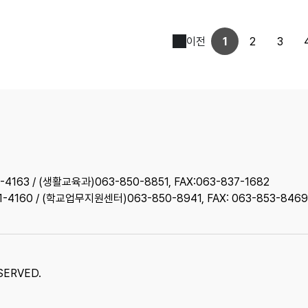
이전
1
2
3
4163 / (생활교육과)063-850-8851, FAX:063-837-1682
1-4160 / (학교업무지원센터)063-850-8941, FAX: 063-853-8469
ERVED.