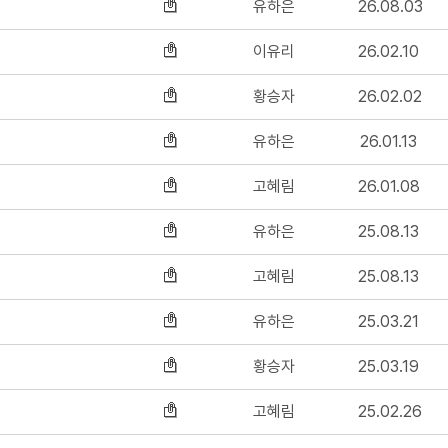
유하은
26.08.03
이유리
26.02.10
황승자
26.02.02
유하은
26.01.13
고혜림
26.01.08
유하은
25.08.13
고혜림
25.08.13
유하은
25.03.21
황승자
25.03.19
고혜림
25.02.26