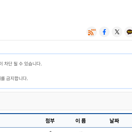
이 차단 될 수 있습니다.
제를 금지합니다.
첨부
이 름
날짜