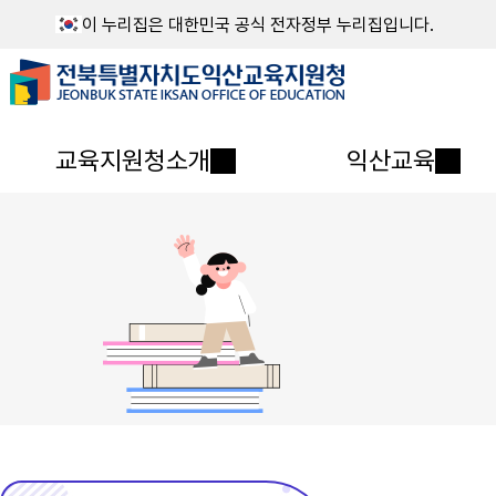
이 누리집은 대한민국 공식 전자정부 누리집입니다.
교육지원청소개
익산교육