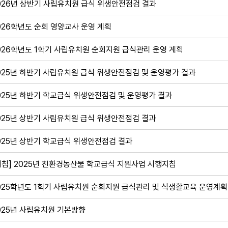
026년 상반기 사립유치원 급식 위생안전점검 결과
026학년도 순회 영양교사 운영 계획
026학년도 1학기 사립유치원 순회지원 급식관리 운영 계획
025년 하반기 사립유치원 급식 위생안전점검 및 운영평가 결과
025년 하반기 학교급식 위생안전점검 및 운영평가 결과
025년 상반기 사립유치원 급식 위생안전점검 결과
025년 상반기 학교급식 위생안전점검 결과
지침] 2025년 친환경농산물 학교급식 지원사업 시행지침
025학년도 1힉기 사립유치원 순회지원 급식관리 및 식생활교육 운영계획
025년 사립유치원 기본방향