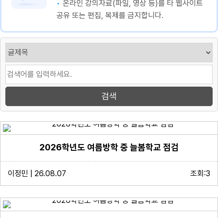
온라인 강의자료(파일, 영상 등)를 타 웹사이트
공유 또는 편집, 복제를 금지합니다.
2026학년도 여름방학 중 늘봄학교 점검
이정민 | 26.08.07
조회:3