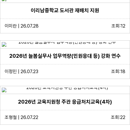
이리남중학교 도서관 재배치 지원
이미란 | 26.07.28
조회:12
2026년 늘봄실무사 업무역량(민원응대 등) 강화 연수
이정민 | 26.07.23
조회:18
2026년 교육지원청 주관 응급처치교육(4차)
조형철 | 26.07.22
조회:22