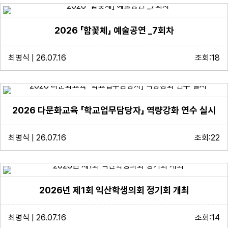
2026 「함꽃체」 예술공연 _7회차
최명식 | 26.07.16
조회:18
2026 다문화교육 「학교업무담당자」 역량강화 연수 실시
최명식 | 26.07.16
조회:22
2026년 제1회 익산학생의회 정기회 개최
최명식 | 26.07.16
조회:14