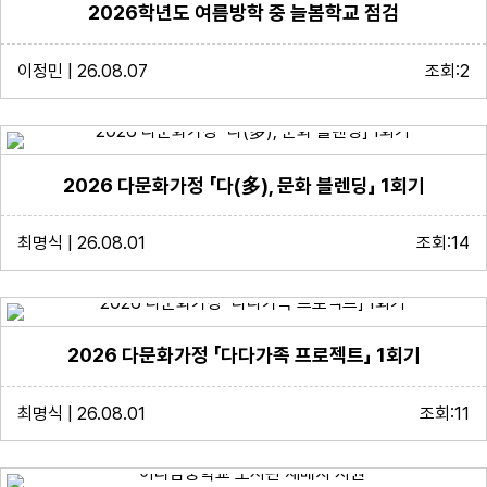
2026학년도 여름방학 중 늘봄학교 점검
이정민 | 26.08.07
조회:2
2026 다문화가정 「다(多), 문화 블렌딩」 1회기
최명식 | 26.08.01
조회:14
2026 다문화가정 「다다가족 프로젝트」 1회기
최명식 | 26.08.01
조회:11