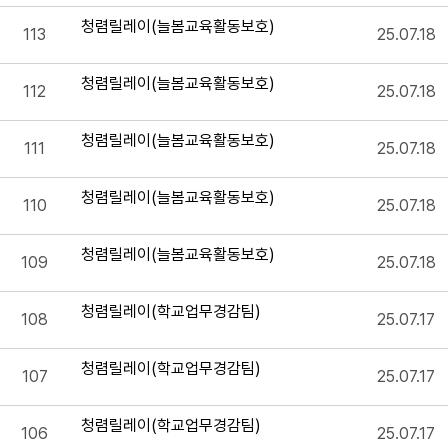
청렴릴레이(늘봄교육활동보호)
113
25.07.18
청렴릴레이(늘봄교육활동보호)
112
25.07.18
청렴릴레이(늘봄교육활동보호)
111
25.07.18
청렴릴레이(늘봄교육활동보호)
110
25.07.18
청렴릴레이(늘봄교육활동보호)
109
25.07.18
청렴릴레이(학교업무경감팀)
108
25.07.17
청렴릴레이(학교업무경감팀)
107
25.07.17
청렴릴레이(학교업무경감팀)
106
25.07.17