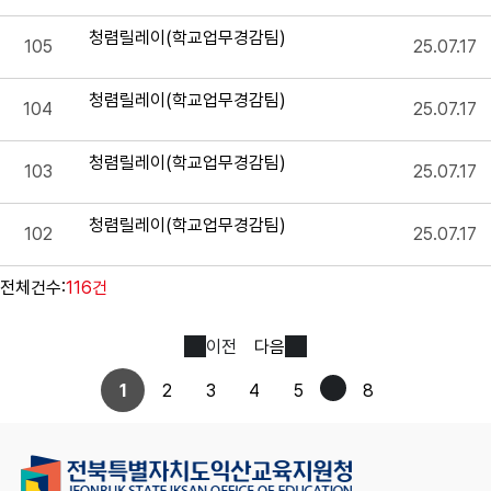
청렴릴레이(학교업무경감팀)
105
25.07.17
청렴릴레이(학교업무경감팀)
104
25.07.17
청렴릴레이(학교업무경감팀)
103
25.07.17
청렴릴레이(학교업무경감팀)
102
25.07.17
전체건수:
116건
이전
다음
1
2
3
4
5
8