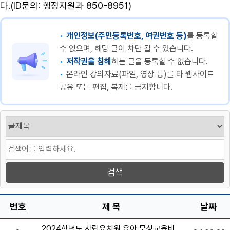
다.(ID문의: 행정지원과 850-8951)
개인정보(주민등록번호, 여권번호 등)
를 등록할
수 없으며, 해당 글이 차단 될 수 있습니다.
저작권을 침해
하는 글을 등록할 수 없습니다.
온라인 강의자료(파일, 영상 등)를 타 웹사이트
공유 또는 편집, 복제를 금지합니다.
번호
제 목
날짜
2024학년도 사립유치원 유아 무상교육비