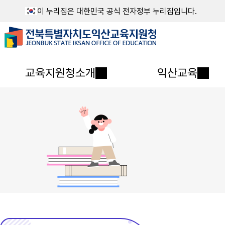
이 누리집은 대한민국 공식 전자정부 누리집입니다.
교육지원청소개
익산교육