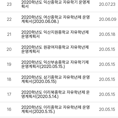
2020학년도 익산중학교 자유학기 운영계
23
20.07.23
획서
2020학년도 여산중학교 자유학년제 운영
22
20.06.09
계획서(2020.06.08.)
2020학년도 익산지원중학교 자유학년제
21
20.05.18
운영계획서
2020학년도 원광여자중학교 자유학년제
20
20.05.15
운영계획서
2020학년도 익산부송중학교 자유학기제
19
20.05.15
운영계획서(2020.05.15.)
2020학년도 삼기중학교 자유학년제 운영
18
20.05.15
계획서(2020.05.15)
2020학년도 이리북중학교 자유학년제 운
17
20.05.15
영계획서(2020.5.14.)
2020학년도 이리중학교 자유학년제 운영
16
20.05.15
계획서(2020.5.15.)