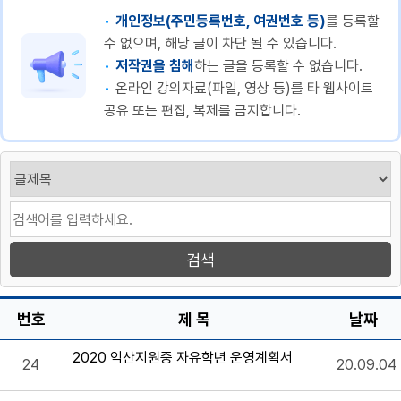
개인정보(주민등록번호, 여권번호 등)
를 등록할
수 없으며, 해당 글이 차단 될 수 있습니다.
저작권을 침해
하는 글을 등록할 수 없습니다.
온라인 강의자료(파일, 영상 등)를 타 웹사이트
공유 또는 편집, 복제를 금지합니다.
번호
제 목
날짜
2020 익산지원중 자유학년 운영계획서
24
20.09.04