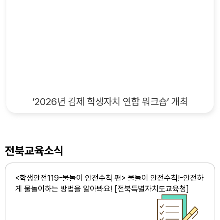
‘2026년 김제 학생자치 연합 워크숍’ 개최
전북교육소식
<학생안전119-물놀이 안전수칙 편> 물놀이 안전수칙!-안전하
게 물놀이하는 방법을 알아봐요! [전북특별자치도교육청]