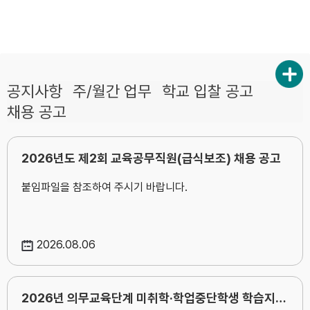
공지사항
주/월간 업무
학교 입찰 공고
채용 공고
2026년도 제2회 교육공무직원(급식보조) 채용 공고
붙임파일을 참조하여 주시기 바랍니다.
2026
08.06
2026년 의무교육단계 미취학·학업중단학생 학습지원 사업 하반기 학력인정평가(제18차)시행