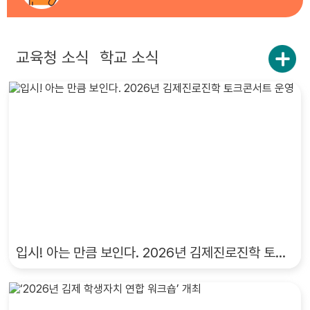
교육청 소식
학교 소식
입시! 아는 만큼 보인다. 2026년 김제진로진학 토크콘서트 운영