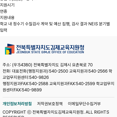
지원시기
연중
지원내용
학교 내 정수기 수질검사 계약 및 예산 집행, 검사 결과 NEIS 분기별
입력
주소: (우:54380) 전북특별자치도 김제시 요촌북로 70
전화: 대표전화(행정지원과):540-2500 교육지원과:540-2566 학
교업무지원센터:540-9826
행정지원과FAX:540-2588 교육지원과FAX:540-2599 학교업무지
원센터FAX:540-9899
개인정보처리방침
저작권보호정책
이메일무단수집거부
COPYRIGHT ⓒ 전북특별자치도김제교육지원청. ALL RIGHTS