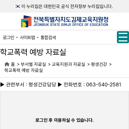
메인메뉴 바로가기
본문내용 바로가기
이 누리집은 대한민국 공식 전자정부 누리집입니다.
사이트맵
통합검색
로그인
학교폭력 예방 자료실
>
>
>
>
홈
부서별 자료실
교육지원과 자료실
평생건강
학교폭력 예방 자료실
▶ 관련부서 : 평생건강담당 ▶ 전화번호 : 063-540-2581
로그인 후 이용하실 수 있습니다.