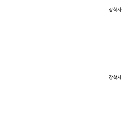
장학사
장학사