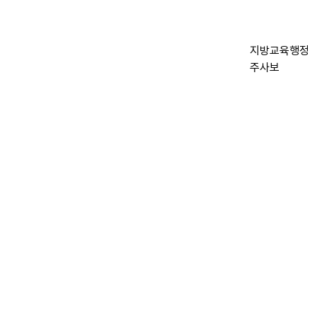
지방교육행정
주사보