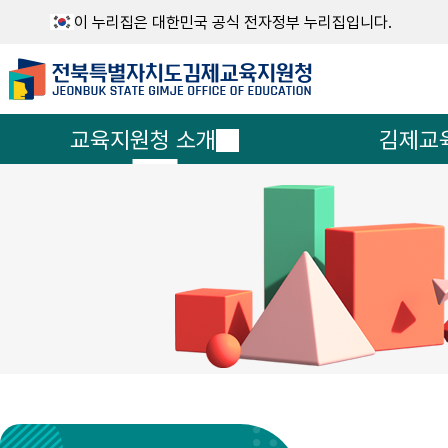
이 누리집은 대한민국 공식 전자정부 누리집입니다.
교육지원청 소개
김제교