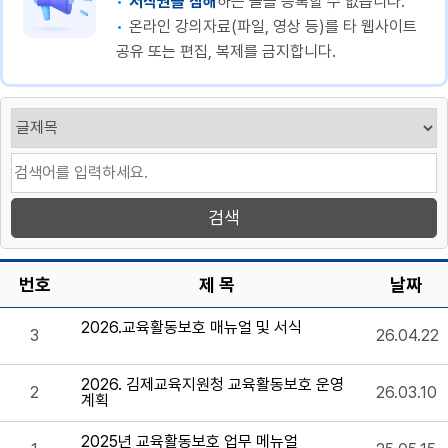
저작권을 침해
하는 글을 등록할 수 없습니다.
온라인 강의자료(파일, 영상 등)를 타 웹사이트
공유 또는 편집, 복제를 금지합니다.
번호
제 목
날짜
2026.교육활동보호 매뉴얼 및 서식
3
26.04.22
2026. 김제교육지원청 교육활동보호 운영
2
26.03.10
계획
2025년 교육활동보호 업무 메뉴얼