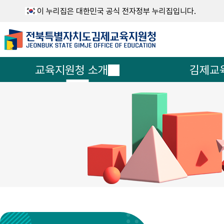
이 누리집은 대한민국 공식 전자정부 누리집입니다.
교육지원청 소개
김제교