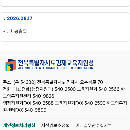
2026.08.17
- 대체공휴일
주소: (우:54380) 전북특별자치도 김제시 요촌북로 70
전화: 대표전화(행정지원과):540-2500 교육지원과:540-2566 학
교업무지원센터:540-9826
행정지원과FAX:540-2588 교육지원과FAX:540-2599 학교업무지
원센터FAX:540-9899
개인정보처리방침
저작권보호정책
이메일무단수집거부