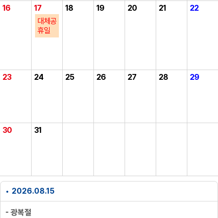
16
17
18
19
20
21
22
대체공
휴일
23
24
25
26
27
28
29
30
31
2026.08.15
- 광복절