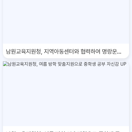
남원교육지원청, 지역아동센터와 협력하여 명랑운동회 개최