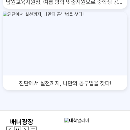
남원교육지원청, 여름 방학 맞춤지원으로 중학생 공부 자신감 UP
진단에서 실천까지, 나만의 공부법을 찾다!
배너광장