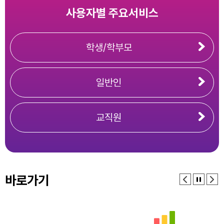
사용자별 주요서비스
학생/학부모
일반인
교직원
바로가기