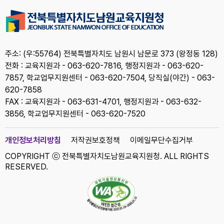
주소: (우:55764) 전북특별자치도 남원시 남문로 373 (왕정동 128)
전화 : 교육지원과 - 063-620-7816, 행정지원과 - 063-620-
7857, 학교업무지원센터 - 063-620-7504, 당직실(야간) - 063-
620-7858
FAX : 교육지원과 - 063-631-4701, 행정지원과 - 063-632-
3856, 학교업무지원센터 - 063-620-7520
개인정보처리방침
저작권보호정책
이메일무단수집거부
COPYRIGHT ⓒ 전북특별자치도남원교육지원청. ALL RIGHTS
RESERVED.