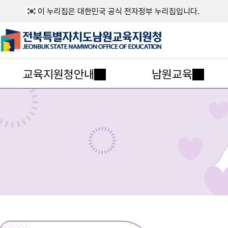
이 누리집은 대한민국 공식 전자정부 누리집입니다.
교육지원청안내
남원교육