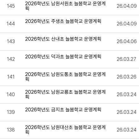
2026학년도 남원서원초 늘봄학교 운영계
145
26.04.09
획
2026학년도 주생초 늘봄학교 운영계획
144
26.04.09
2026학년도 산내초 늘봄학교 운영계획
143
26.04.06
2026학년도 덕과초 늘봄학교 운영계획
142
26.03.27
2026학년도 남원도통초 늘봄학교 운영계
141
26.03.26
획
2026학년도 남원교룡초 늘봄학교 운영계
140
26.03.24
획
2026학년도 금지초 늘봄학교 운영계획
139
26.03.24
2026학년도 남원대산초 늘봄학교 운영계
138
26.03.24
획