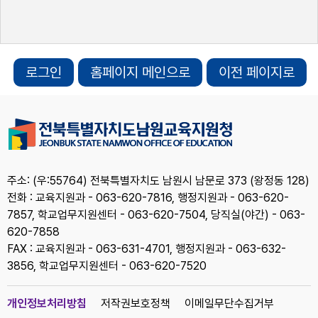
로그인
홈페이지 메인으로
이전 페이지로
주소: (우:55764) 전북특별자치도 남원시 남문로 373 (왕정동 128)
전화 : 교육지원과 - 063-620-7816, 행정지원과 - 063-620-
7857, 학교업무지원센터 - 063-620-7504, 당직실(야간) - 063-
620-7858
FAX : 교육지원과 - 063-631-4701, 행정지원과 - 063-632-
3856, 학교업무지원센터 - 063-620-7520
개인정보처리방침
저작권보호정책
이메일무단수집거부