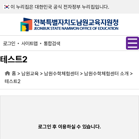
메인메뉴 바로가기
본문내용 바로가기
이 누리집은 대한민국 공식 전자정부 누리집입니다.
사이트맵
통합검색
로그인
테스트2
홈
>
>
>
>
남원교육
남원수학체험센터
남원수학체험센터 소개
테스트2
로그인 후 이용하실 수 있습니다.