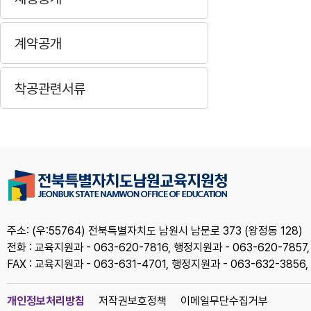
계약공개
착공관련서류
주소: (우:55764) 전북특별자치도 남원시 남문로 373 (왕정동 128)
전화 : 교육지원과 - 063-620-7816, 행정지원과 - 063-620-7857
FAX : 교육지원과 - 063-631-4701, 행정지원과 - 063-632-385
개인정보처리방침
저작권보호정책
이메일무단수집거부