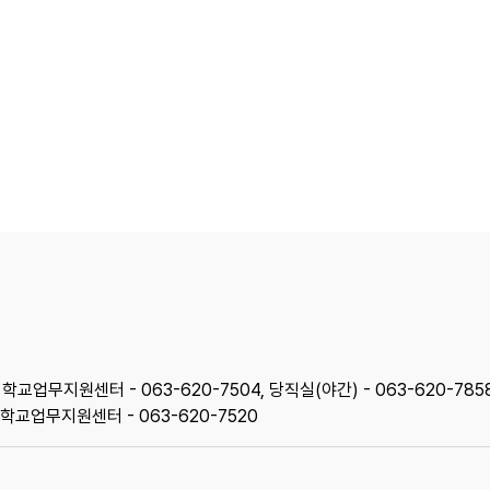
, 학교업무지원센터 - 063-620-7504, 당직실(야간) - 063-620-785
6, 학교업무지원센터 - 063-620-7520