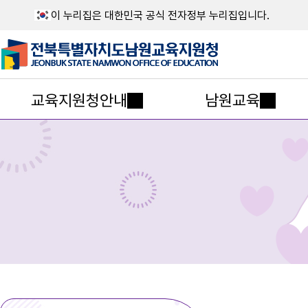
이 누리집은 대한민국 공식 전자정부 누리집입니다.
교육지원청안내
남원교육