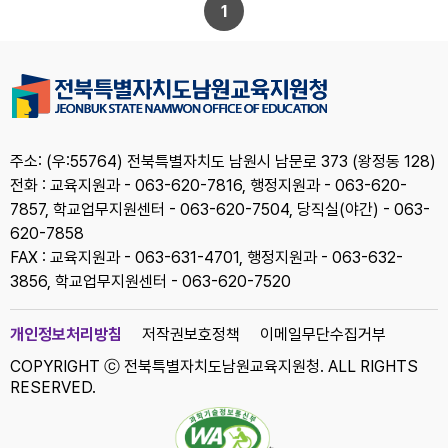
1
주소: (우:55764) 전북특별자치도 남원시 남문로 373 (왕정동 128)
전화 : 교육지원과 - 063-620-7816, 행정지원과 - 063-620-
7857, 학교업무지원센터 - 063-620-7504, 당직실(야간) - 063-
620-7858
FAX : 교육지원과 - 063-631-4701, 행정지원과 - 063-632-
3856, 학교업무지원센터 - 063-620-7520
개인정보처리방침
저작권보호정책
이메일무단수집거부
COPYRIGHT ⓒ 전북특별자치도남원교육지원청. ALL RIGHTS
RESERVED.