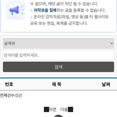
수 없으며, 해당 글이 차단 될 수 있습니다.
저작권을 침해
하는 글을 등록할 수 없습니다.
온라인 강의자료(파일, 영상 등)를 타 웹사이트
공유 또는 편집, 복제를 금지합니다.
번호
제 목
날짜
전체건수:
0건
이전
다음