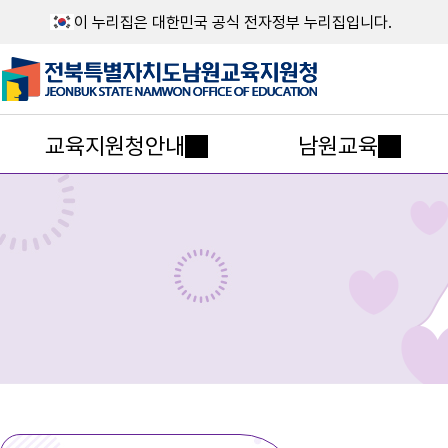
이 누리집은 대한민국 공식 전자정부 누리집입니다.
교육지원청안내
남원교육