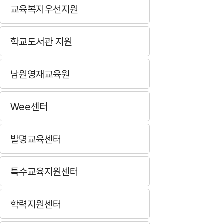
교육복지우선지원
학교도서관 지원
남원영재교육원
Wee센터
발명교육센터
특수교육지원센터
학력지원센터