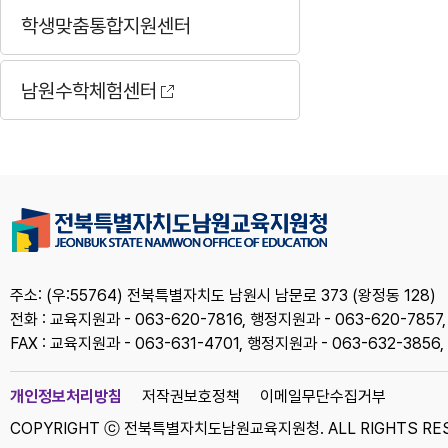
학생맞춤통합지원센터
남원수학체험센터
주소: (우:55764) 전북특별자치도 남원시 남문로 373 (왕정동 128)
전화 : 교육지원과 - 063-620-7816, 행정지원과 - 063-620-7857
FAX : 교육지원과 - 063-631-4701, 행정지원과 - 063-632-385
개인정보처리방침
저작권보호정책
이메일무단수집거부
COPYRIGHT ⓒ 전북특별자치도남원교육지원청. ALL RIGHTS RES