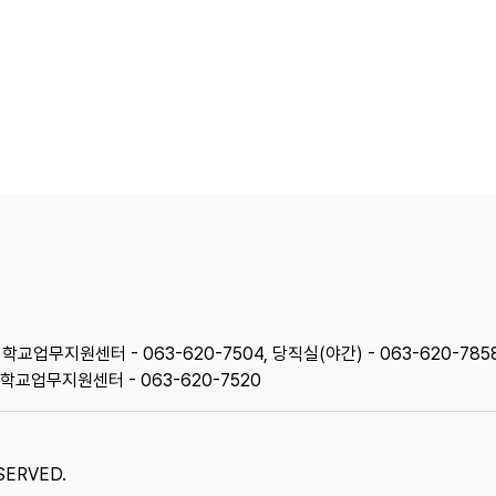
, 학교업무지원센터 - 063-620-7504, 당직실(야간) - 063-620-785
6, 학교업무지원센터 - 063-620-7520
ERVED.