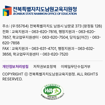
주소: (우:55764) 전북특별자치도 남원시 남문로 373 (왕정동 128)
전화 : 교육지원과 - 063-620-7816, 행정지원과 - 063-620-
7857, 학교업무지원센터 - 063-620-7504, 당직실(야간) - 063-
620-7858
FAX : 교육지원과 - 063-631-4701, 행정지원과 - 063-632-
3856, 학교업무지원센터 - 063-620-7520
개인정보처리방침
저작권보호정책
이메일무단수집거부
COPYRIGHT ⓒ 전북특별자치도남원교육지원청. ALL RIGHTS
RESERVED.