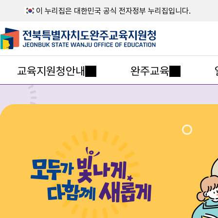
이 누리집은 대한민국 공식 전자정부 누리집입니다.
교육지원청안내
완주교육