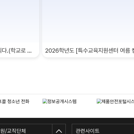
여름방학, 학교가 공연장이 되다.(학교로 찾아가는 늘봄 창의문화예술 특화 프로그램 운영)
원/교직단체
관련사이트