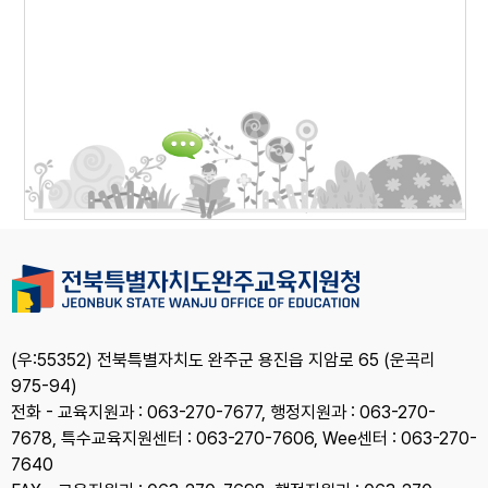
(우:55352) 전북특별자치도 완주군 용진읍 지암로 65 (운곡리
975-94)
전화 - 교육지원과 : 063-270-7677, 행정지원과 : 063-270-
7678, 특수교육지원센터 : 063-270-7606, Wee센터 : 063-270-
7640