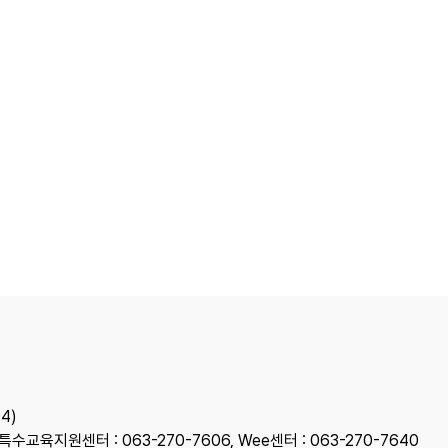
4)
 특수교육지원센터 : 063-270-7606, Wee센터 : 063-270-7640