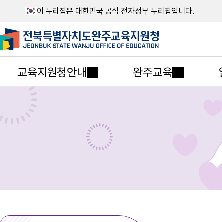
이 누리집은 대한민국 공식 전자정부 누리집입니다.
교육지원청안내
완주교육