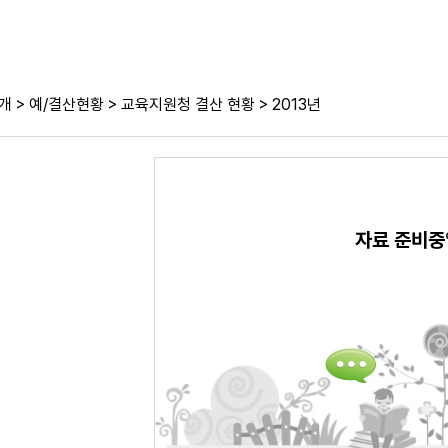
>
>
>
개
예/결산현황
교육지원청 결산 현황
2013년
자료 준비중