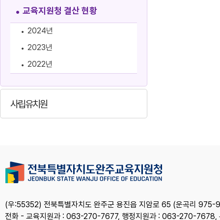
교육지원청 결산 현황
2024년
2023년
2022년
사립유치원
(우:55352) 전북특별자치도 완주군 용진읍 지암로 65 (운곡리 975-9
전화 - 교육지원과 : 063-270-7677, 행정지원과 : 063-270-7678,