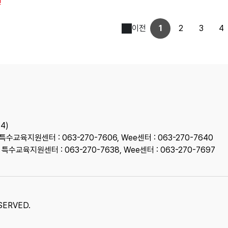
건
이전
1
2
3
4
4)
 특수교육지원센터 : 063-270-7606, Wee센터 : 063-270-7640
, 특수교육지원센터 : 063-270-7638, Wee센터 : 063-270-7697
ERVED.