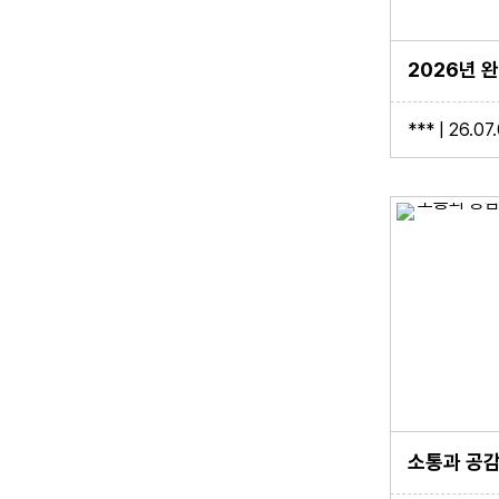
*** | 26.07