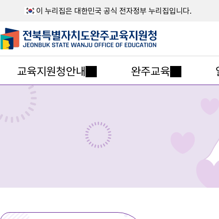
이 누리집은 대한민국 공식 전자정부 누리집입니다.
교육지원청안내
완주교육