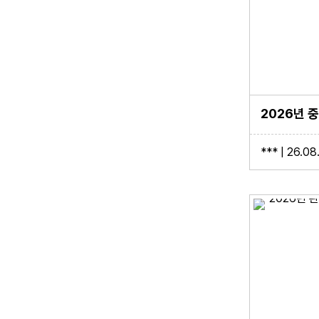
*** | 26.08