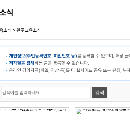
소식
>
육소식
완주교육소식
개인정보(주민등록번호, 여권번호 등)
를 등록할 수 없으며, 해당 글
저작권을 침해
하는 글을 등록할 수 없습니다.
온라인 강의자료(파일, 영상 등)를 타 웹사이트 공유 또는 편집, 복