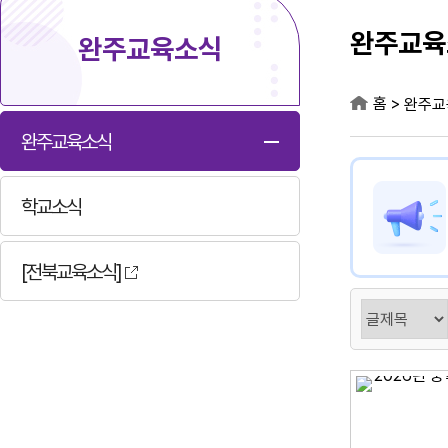
완주교육
완주교육소식
홈
>
완주교
완주교육소식
학교소식
[전북교육소식]