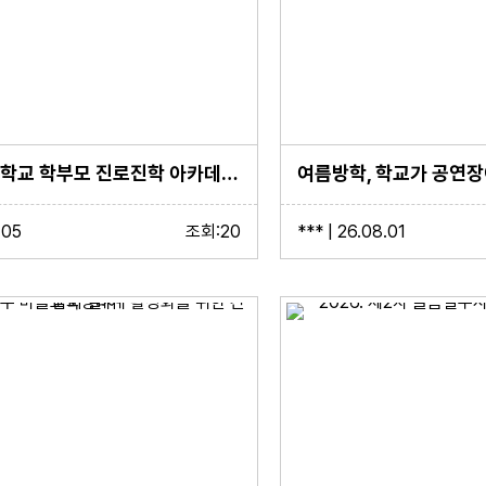
2026년 중학교 학부모 진로진학 아카데미(1,2회차)
.05
조회:20
*** | 26.08.01