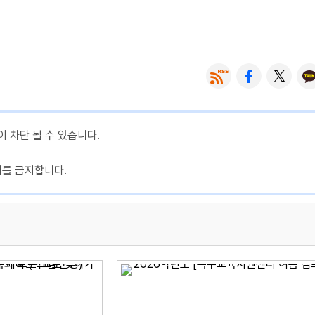
이 차단 될 수 있습니다.
제를 금지합니다.