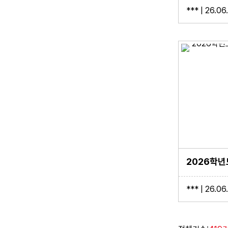
*** | 26.06
*** | 26.06