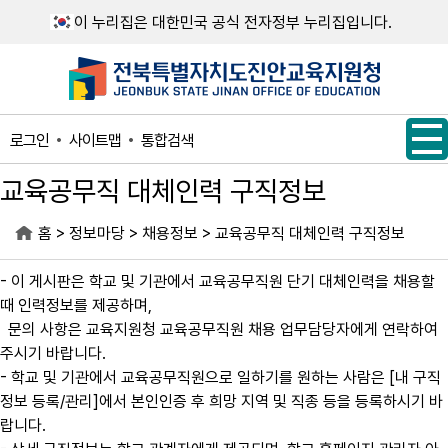
메인메뉴 바로가기
본문내용 바로가기
이 누리집은 대한민국 공식 전자정부 누리집입니다.
사이트맵
통합검색
로그인
교육공무직 대체인력 구직정보
>
>
>
홈
정보마당
채용정보
교육공무직 대체인력 구직정보
- 이 게시판은 학교 및 기관에서 교육공무직원 단기 대체인력을 채용할
때 인력정보를 제공하며,
문의 사항은 교육지원청 교육공무직원 채용 업무담당자에게 연락하여
주시기 바랍니다.
- 학교 및 기관에서 교육공무직원으로 일하기를 원하는 사람은 [내 구직
정보 등록/관리]에서 본인인증 후 희망 지역 및 직종 등을 등록하시기 바
랍니다.