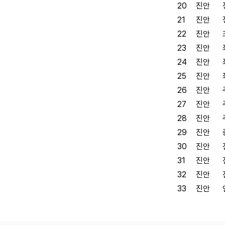
20
진안
21
진안
22
진안
23
진안
24
진안
25
진안
26
진안
27
진안
28
진안
29
진안
30
진안
31
진안
32
진안
33
진안