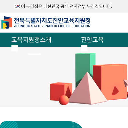
이 누리집은 대한민국 공식 전자정부 누리집입니다.
교육지원청소개
진안교육