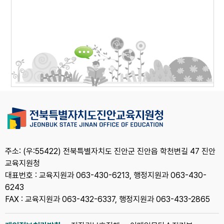
주소: (우:55422) 전북특별자치도 진안군 진안읍 학천변길 47 진안
교육지원청
대표번호 : 교육지원과 063-430-6213, 행정지원과 063-430-
6243
FAX : 교육지원과 063-432-6337, 행정지원과 063-433-2865