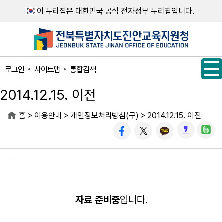
메인메뉴 바로가기
본문내용 바로가기
이 누리집은 대한민국 공식 전자정부 누리집입니다.
사이트맵
통합검색
로그인
2014.12.15. 이전
>
>
>
홈
이용안내
개인정보처리방침(구)
2014.12.15. 이전
자료 준비중
입니다.