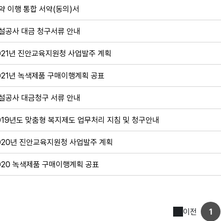
약 이행 통합 서약(동의)서
설공사 대금 청구서류 안내
021년 진안교육지원청 사업발주 계획
021년 녹색제품 구매이행계획 공표
설공사 대금청구 서류 안내
019년도 맞춤형 복지제도 업무처리 지침 및 청구안내
020년 진안교육지원청 사업발주 계획
020 녹색제품 구매이행계획 공표
이전
1