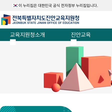
이 누리집은 대한민국 공식 전자정부 누리집입니다.
교육지원청소개
진안교육