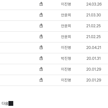
이진명
24.03.26
안윤희
21.03.30
안윤희
21.02.25
안윤희
21.02.25
이진명
20.04.21
박진형
20.01.31
이진명
20.01.29
이진명
20.01.29
다음