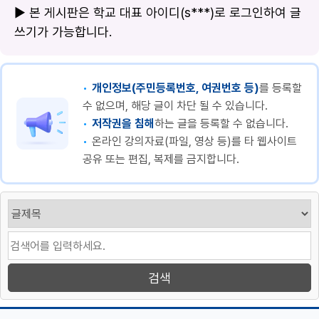
▶ 본 게시판은 학교 대표 아이디(s***)로 로그인하여 글
쓰기가 가능합니다.
개인정보(주민등록번호, 여권번호 등)
를 등록할
수 없으며, 해당 글이 차단 될 수 있습니다.
저작권을 침해
하는 글을 등록할 수 없습니다.
온라인 강의자료(파일, 영상 등)를 타 웹사이트
공유 또는 편집, 복제를 금지합니다.