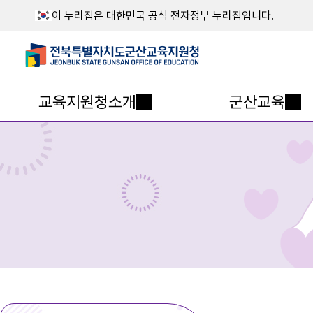
이 누리집은 대한민국 공식 전자정부 누리집입니다.
교육지원청소개
군산교육