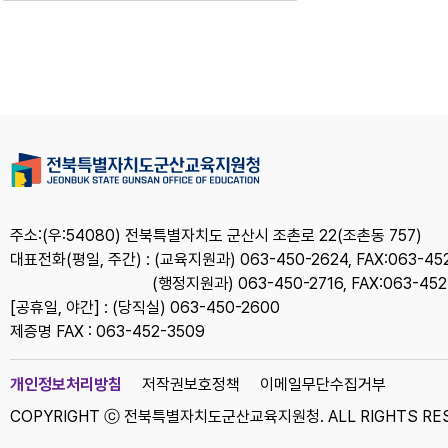
주소:(우:54080) 전북특별자치도 군산시 조촌로 22(조촌동 757)
대표전화(평일, 주간) : (교육지원과) 063-450-2624, FAX:063-452-
(행정지원과) 063-450-2716, FAX:063-45
[공휴일, 야간] : (당직실) 063-450-2600
제증명 FAX : 063-452-3509
개인정보처리방침
저작권보호정책
이메일무단수집거부
COPYRIGHT ⓒ 전북특별자치도군산교육지원청. ALL RIGHTS RES