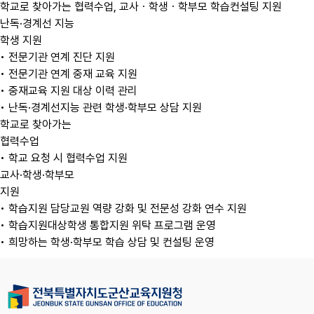
난독·경계선 지능
학생 지원
• 전문기관 연계 진단 지원
• 전문기관 연계 중재 교육 지원
• 중재교육 지원 대상 이력 관리
• 난독·경계선지능 관련 학생·학부모 상담 지원
학교로 찾아가는
협력수업
• 학교 요청 시 협력수업 지원
교사·학생·학부모
지원
• 학습지원 담당교원 역량 강화 및 전문성 강화 연수 지원
• 학습지원대상학생 통합지원 위탁 프로그램 운영
• 희망하는 학생·학부모 학습 상담 및 컨설팅 운영