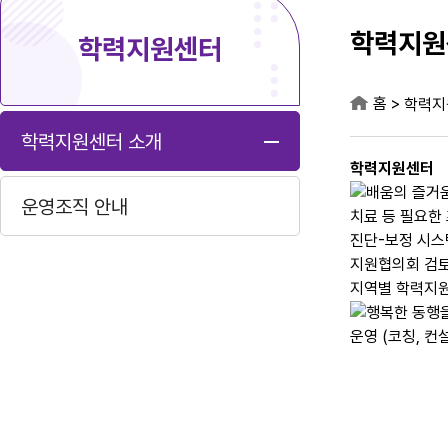
학력지원
학력지원센터
홈
>
학력지
학력지원센터 소개
학력지원센터
운영조직 안내