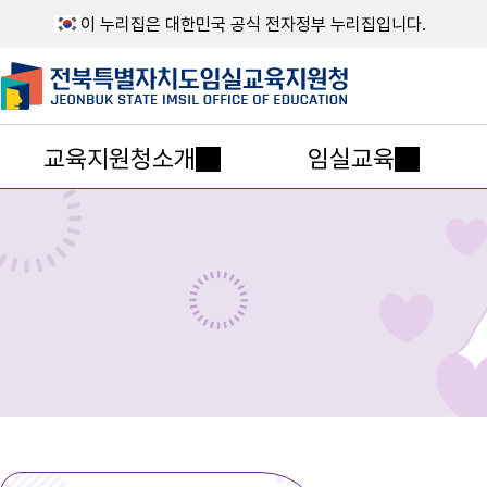
이 누리집은 대한민국 공식 전자정부 누리집입니다.
교육지원청소개
임실교육