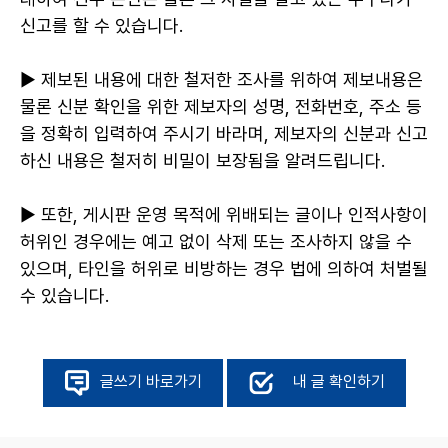
신고를 할 수 있습니다.
▶ 제보된 내용에 대한 철저한 조사를 위하여 제보내용은
물론 신분 확인을 위한 제보자의 성명, 전화번호, 주소 등
을 정확히 입력하여 주시기 바라며, 제보자의 신분과 신고
하신 내용은 철저히 비밀이 보장됨을 알려드립니다.
▶ 또한, 게시판 운영 목적에 위배되는 글이나 인적사항이
허위인 경우에는 예고 없이 삭제 또는 조사하지 않을 수
있으며, 타인을 허위로 비방하는 경우 법에 의하여 처벌될
수 있습니다.
글쓰기 바로가기
내 글 확인하기