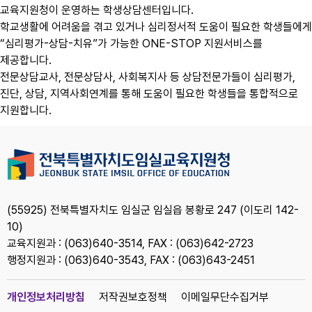
교육지원청이 운영하는 학생상담센터입니다.
학교생활에 어려움을 겪고 있거나 심리정서적 도움이 필요한 학생들에게
“심리평가-상담-치유”가 가능한 ONE-STOP 지원서비스를
제공합니다.
전문상담교사, 전문상담사, 사회복지사 등 상담전문가들이 심리평가,
진단, 상담, 지역사회연계를 통해 도움이 필요한 학생들을 통합적으로
지원합니다.
(55925) 전북특별자치도 임실군 임실읍 봉황로 247 (이도리 142-
10)
교육지원과 : (063)640-3514, FAX : (063)642-2723
행정지원과 : (063)640-3543, FAX : (063)643-2451
개인정보처리방침
저작권보호정책
이메일무단수집거부