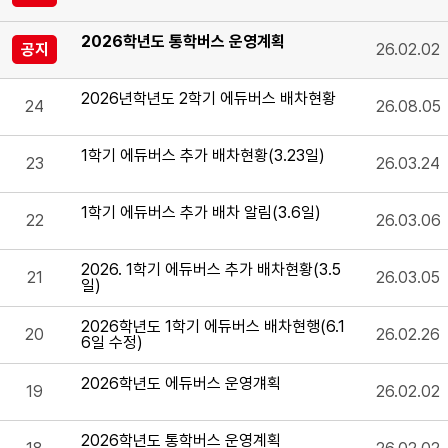
2026학년도 통학버스 운영계획
공지
26.02.02
2026년학년도 2학기 에듀버스 배차현황
24
26.08.05
1학기 에듀버스 추가 배차현황(3.23일)
23
26.03.24
1학기 에듀버스 추가 배차 알림(3.6일)
22
26.03.06
2026. 1학기 에듀버스 추가 배차현황(3.5
21
26.03.05
일)
2026학년도 1학기 에듀버스 배차현행(6.1
20
26.02.26
6일 수정)
2026학년도 에듀버스 운영걔획
19
26.02.02
2026학년도 통학버스 운영계획