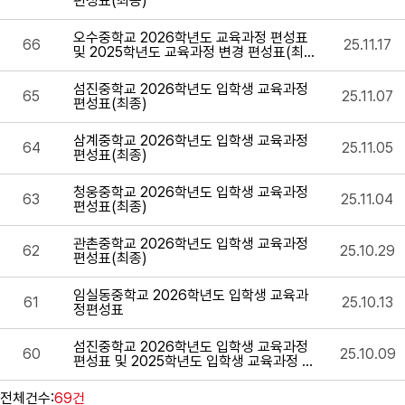
편성표(최종)
오수중학교 2026학년도 교육과정 편성표
66
25.11.17
및 2025학년도 교육과정 변경 편성표(최
종)
섬진중학교 2026학년도 입학생 교육과정
65
25.11.07
편성표(최종)
삼계중학교 2026학년도 입학생 교육과정
64
25.11.05
편성표(최종)
청웅중학교 2026학년도 입학생 교육과정
63
25.11.04
편성표(최종)
관촌중학교 2026학년도 입학생 교육과정
62
25.10.29
편성표(최종)
임실동중학교 2026학년도 입학생 교육과
61
25.10.13
정편성표
섬진중학교 2026학년도 입학생 교육과정
60
25.10.09
편성표 및 2025학년도 입학생 교육과정 편
제 변경
전체건수:
69건