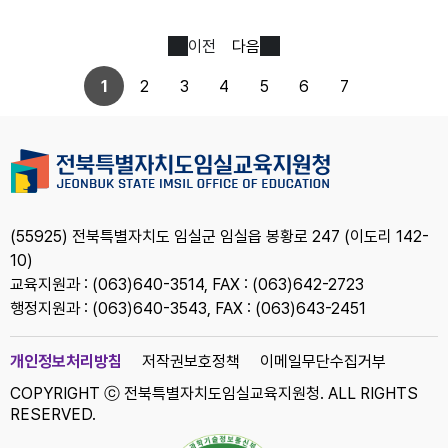
이전
다음
1
2
3
4
5
6
7
(55925) 전북특별자치도 임실군 임실읍 봉황로 247 (이도리 142-
10)
교육지원과 : (063)640-3514, FAX : (063)642-2723
행정지원과 : (063)640-3543, FAX : (063)643-2451
개인정보처리방침
저작권보호정책
이메일무단수집거부
COPYRIGHT ⓒ 전북특별자치도임실교육지원청. ALL RIGHTS
RESERVED.